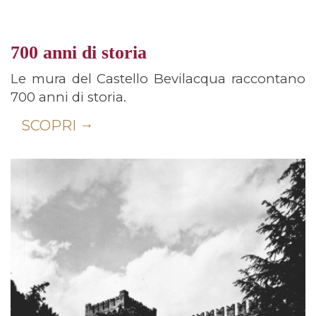
700 anni di storia
Le mura del Castello Bevilacqua raccontano
700 anni di storia.
SCOPRI