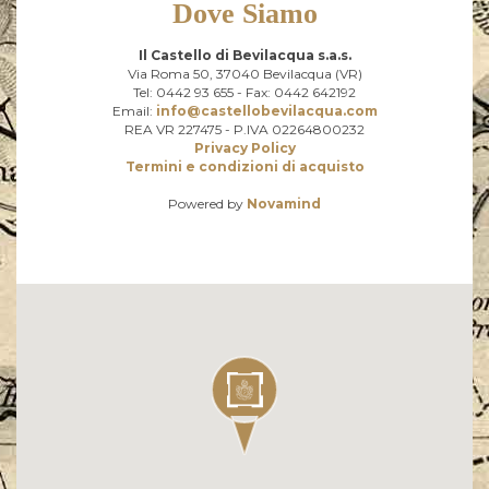
Dove Siamo
Il Castello di Bevilacqua s.a.s.
Via Roma 50, 37040 Bevilacqua (VR)
Tel: 0442 93 655 - Fax: 0442 642192
Email:
info@castellobevilacqua.com
REA VR 227475 - P.IVA 02264800232
Privacy Policy
Termini e condizioni di acquisto
Powered by
Novamind