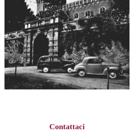
Contattaci