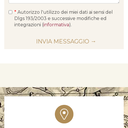
*
Autorizzo l'utilizzo dei miei dati ai sensi del
Dlgs 193/2003 e successive modifiche ed
integrazioni (
informativa
).
INVIA MESSAGGIO