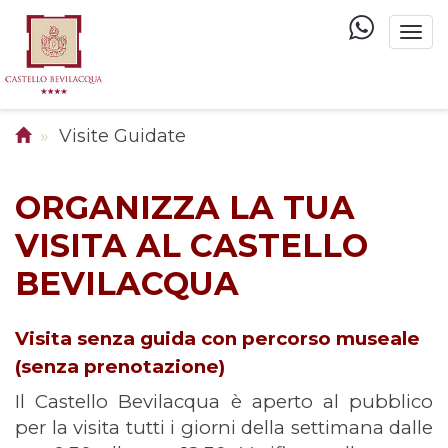
Togg
navi
Visite Guidate
ORGANIZZA LA TUA
VISITA AL CASTELLO
BEVILACQUA
Visita senza guida con percorso museale
(senza prenotazione)
Il Castello Bevilacqua è aperto al pubblico
per la visita tutti i giorni della settimana dalle