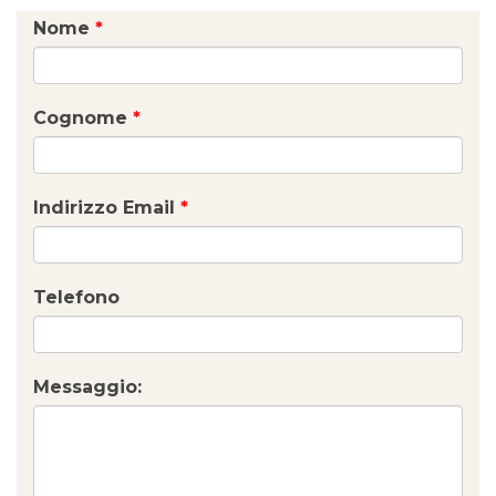
Nome
*
Cognome
*
Indirizzo Email
*
Telefono
Messaggio: