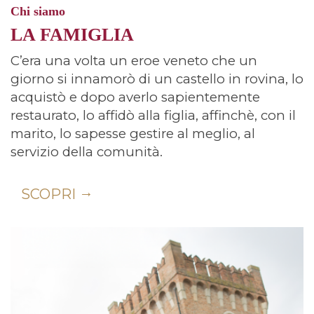
Chi siamo
LA FAMIGLIA
C’era una volta un eroe veneto che un
giorno si innamorò di un castello in rovina, lo
acquistò e dopo averlo sapientemente
restaurato, lo affidò alla figlia, affinchè, con il
marito, lo sapesse gestire al meglio, al
servizio della comunità.
SCOPRI