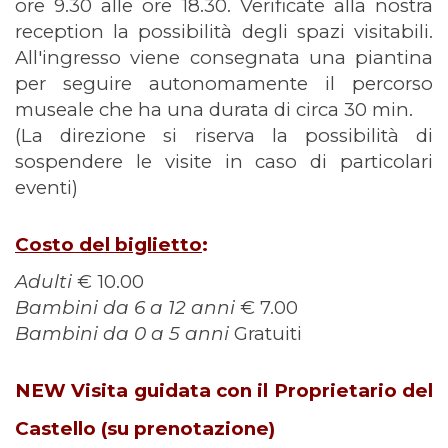
ore 9.30 alle ore 18.30. Verificate alla nostra
reception la possibilità degli spazi visitabili.
All'ingresso viene consegnata una piantina
per seguire autonomamente il percorso
museale che ha una durata di circa 30 min.
(La direzione si riserva la possibilità di
sospendere le visite in caso di particolari
eventi)
Costo del biglietto
:
Adulti
€ 10.00
Bambini da 6 a 12 anni
€ 7.00
Bambini da 0 a 5 anni
Gratuiti
NEW Visita guidata con il Proprietario del
Castello (su prenotazione)