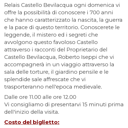
Relais Castello Bevilacqua ogni domenica vi
offre la possibilità di conoscere i 700 anni
che hanno caratterizzato la nascita, la guerra
e la pace di questo territorio. Conoscerete le
leggende, il mistero ed i segreti che
avvolgono questo favoloso Castello
attraverso i racconti del Proprietario del
Castello Bevilacqua, Roberto Iseppi che vi
accompagnerà in un viaggio attraverso la
sala delle torture, il giardino pensile e le
splendide sale affrescate che vi
trasporteranno nell'epoca medievale.
Dalle ore 11.00 alle ore 12.00
Vi consigliamo di presentarvi 15 minuti prima
dell'inizio della visita.
Costo del biglietto: