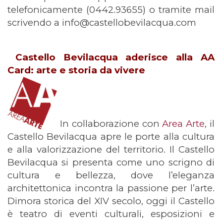
telefonicamente (0442.93655) o tramite mail
scrivendo a info@castellobevilacqua.com
Castello Bevilacqua aderisce alla AA
Card: arte e storia da vivere
In collaborazione con
Area Arte
, il
Castello Bevilacqua apre le porte alla cultura
e alla valorizzazione del territorio. Il Castello
Bevilacqua si presenta come uno scrigno di
cultura e bellezza, dove l’eleganza
architettonica incontra la passione per l’arte.
Dimora storica del XIV secolo, oggi il Castello
è teatro di eventi culturali, esposizioni e