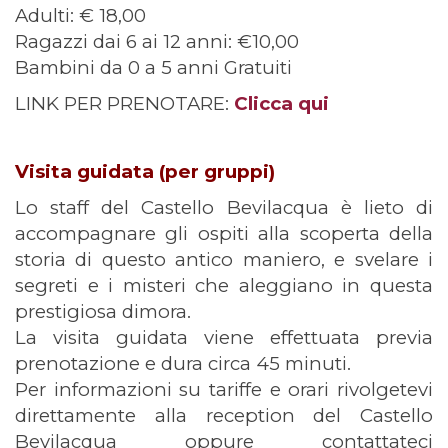
Adulti: € 18,00
Ragazzi dai 6 ai 12 anni: €10,00
Bambini da 0 a 5 anni Gratuiti
LINK PER PRENOTARE:
Clicca qui
Visita guidata (per gruppi)
Lo staff del Castello Bevilacqua è lieto di
accompagnare gli ospiti alla scoperta della
storia di questo antico maniero, e svelare i
segreti e i misteri che aleggiano in questa
prestigiosa dimora.
La visita guidata viene effettuata previa
prenotazione e dura circa 45 minuti.
Per informazioni su tariffe e orari rivolgetevi
direttamente alla reception del Castello
Bevilacqua oppure contattateci