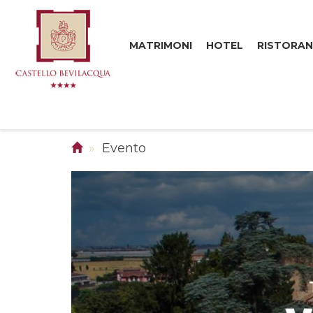
MATRIMONI
HOTEL
RISTORAN
Evento