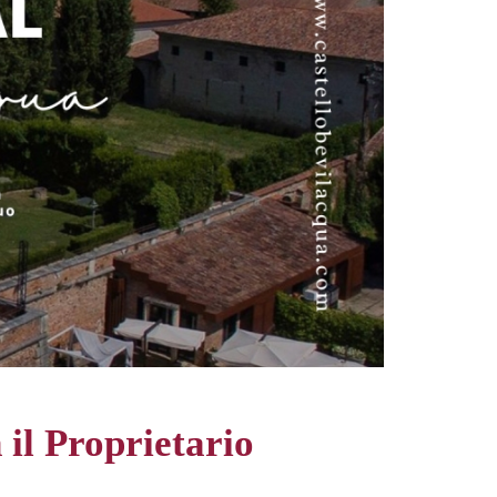
 il Proprietario