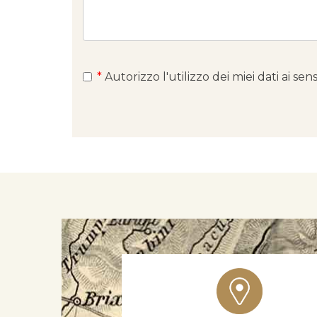
*
Autorizzo l'utilizzo dei miei dati ai s