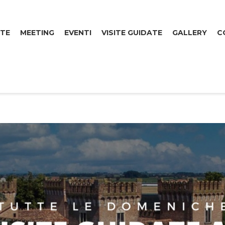
TE
MEETING
EVENTI
VISITE GUIDATE
GALLERY
C