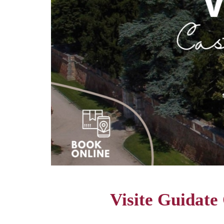
Visite Guidate 