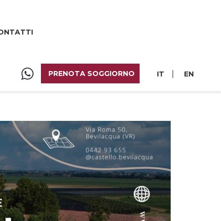
ONTATTI
PRENOTA SOGGIORNO
|
IT
EN