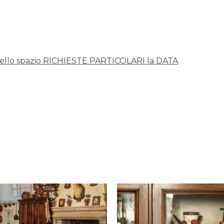
nello spazio RICHIESTE PARTICOLARI la DATA