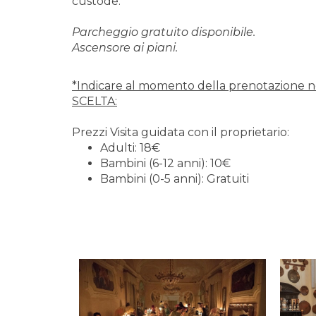
custode.
Parcheggio gratuito disponibile.
Ascensore ai piani.
*Indicare al momento della prenotazione 
SCELTA:
Prezzi Visita guidata con il proprietario:
Adulti: 18€
Bambini (6-12 anni): 10€
Bambini (0-5 anni): Gratuiti