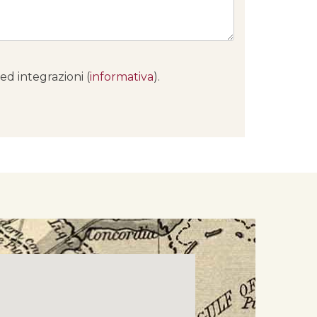
ed integrazioni (
informativa
).