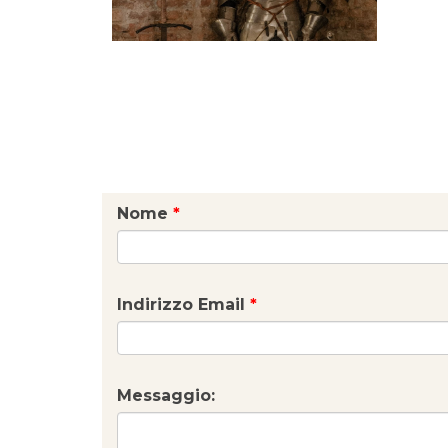
Nome
*
Indirizzo Email
*
Messaggio: