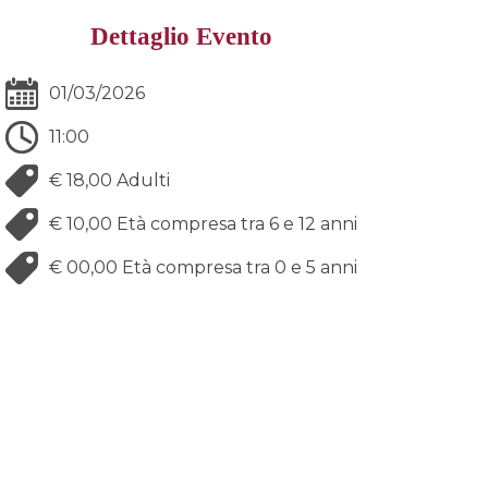
Dettaglio Evento
01/03/2026
11:00
€ 18,00
Adulti
€ 10,00
Età compresa tra 6 e 12 anni
€ 00,00
Età compresa tra 0 e 5 anni