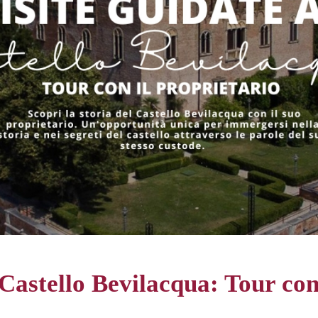
Castello Bevilacqua: Tour con