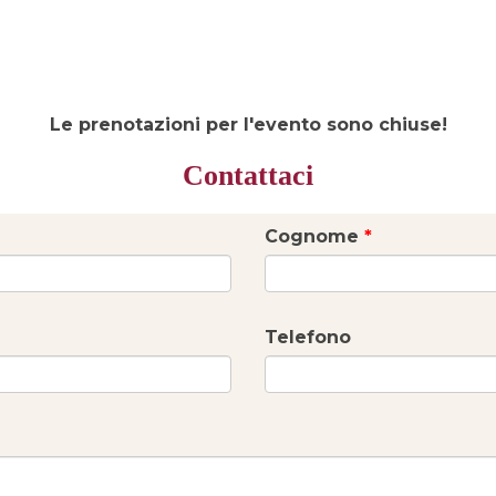
Le prenotazioni per l'evento sono chiuse!
Contattaci
Cognome
*
Telefono