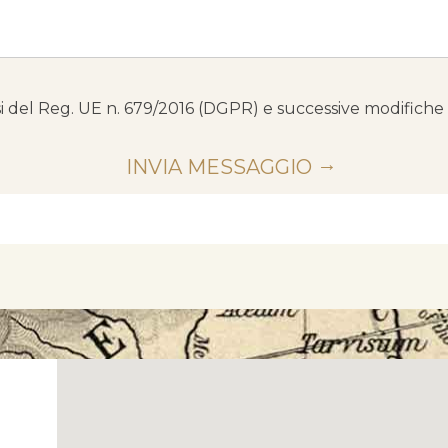
ensi del Reg. UE n. 679/2016 (DGPR) e successive modifiche 
INVIA MESSAGGIO