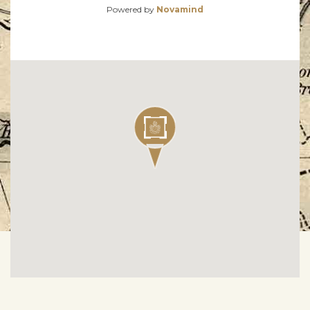
Powered by
Novamind