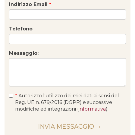
Indirizzo Email
*
Telefono
Messaggio:
*
Autorizzo l'utilizzo dei miei dati ai sensi del
Reg. UE n. 679/2016 (DGPR) e successive
modifiche ed integrazioni (
informativa
).
INVIA MESSAGGIO