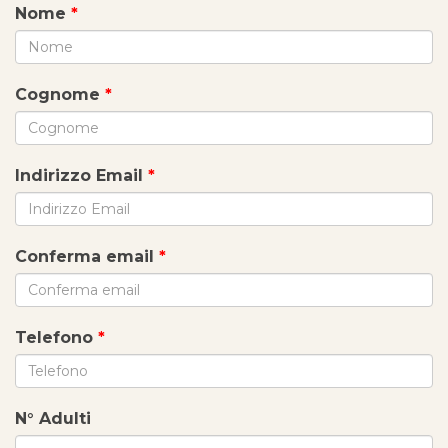
Nome
*
Cognome
*
Indirizzo Email
*
Conferma email
*
Telefono
*
N° Adulti