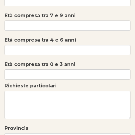
Età compresa tra 7 e 9 anni
Età compresa tra 4 e 6 anni
Età compresa tra 0 e 3 anni
Richieste particolari
Provincia