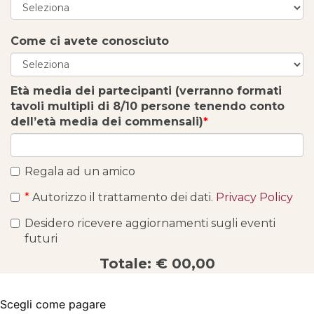
Come ci avete conosciuto
Età media dei partecipanti (verranno formati
tavoli multipli di 8/10 persone tenendo conto
dell’età media dei commensali)
*
Regala ad un amico
*
Autorizzo il trattamento dei dati.
Privacy Policy
Desidero ricevere aggiornamenti sugli eventi
futuri
Totale:
€ 00,00
Scegli come pagare