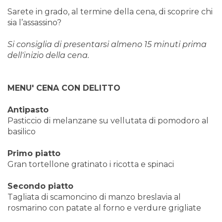
Sarete in grado, al termine della cena, di scoprire chi
sia l’assassino?
Si consiglia di presentarsi almeno 15 minuti prima
dell'inizio della cena.
MENU' CENA CON DELITTO
Antipasto
Pasticcio di melanzane su vellutata di pomodoro al
basilico
Primo piatto
Gran tortellone gratinato i ricotta e spinaci
Secondo piatto
Tagliata di scamoncino di manzo breslavia al
rosmarino con patate al forno e verdure grigliate