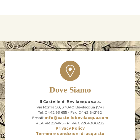
Dove Siamo
Il Castello di Bevilacqua s.a.s.
Via Roma 50, 37040 Bevilacqua (VR)
Tel: 0442 93 655 - Fax: 0442 642192
Email:
info@castellobevilacqua.com
REA VR 227475 - P.IVA 02264800232
Privacy Policy
Termini e condizioni di acquisto