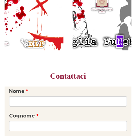
Contattaci
Nome
*
Cognome
*