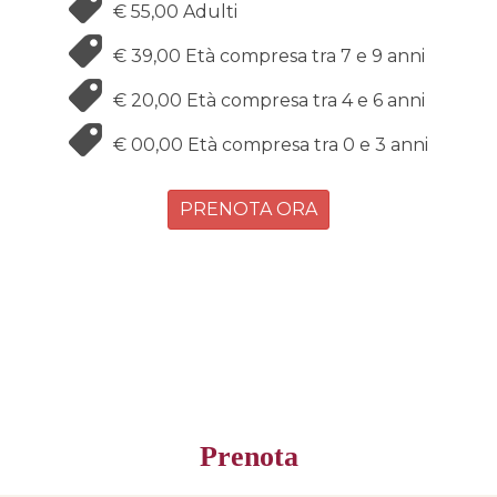
€ 55,00
Adulti
€ 39,00
Età compresa tra 7 e 9 anni
€ 20,00
Età compresa tra 4 e 6 anni
€ 00,00
Età compresa tra 0 e 3 anni
PRENOTA ORA
Prenota