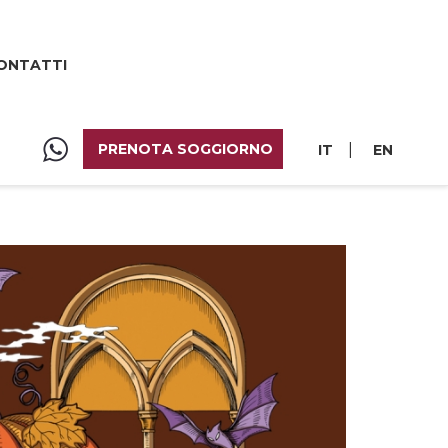
ONTATTI
PRENOTA SOGGIORNO
|
IT
EN