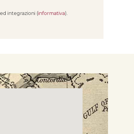
ed integrazioni (
informativa
).