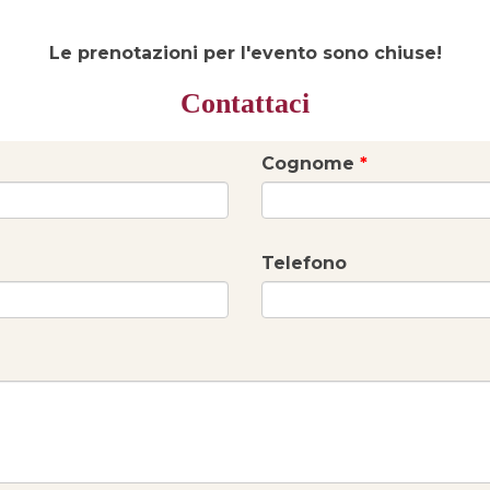
Le prenotazioni per l'evento sono chiuse!
Contattaci
Cognome
*
Telefono