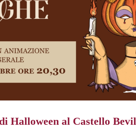
di Halloween al Castello Bevi