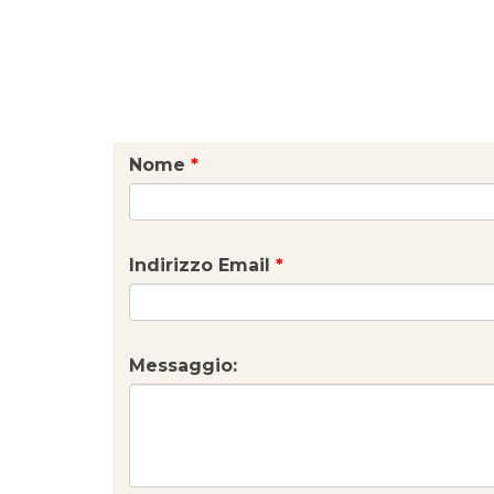
Nome
*
Indirizzo Email
*
Messaggio: