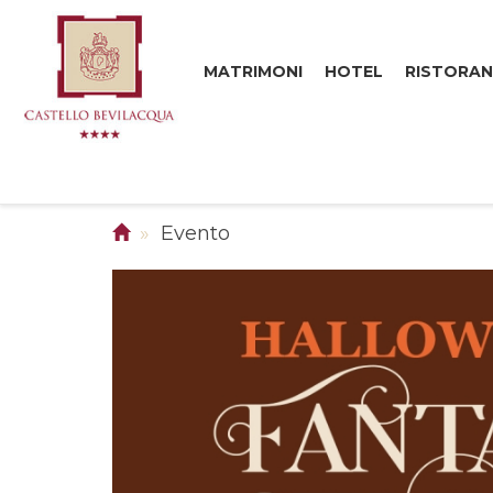
MATRIMONI
HOTEL
RISTORAN
Evento