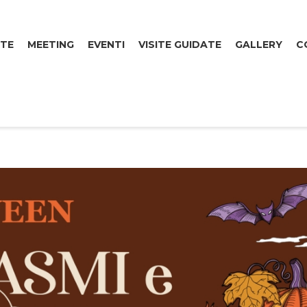
TE
MEETING
EVENTI
VISITE GUIDATE
GALLERY
C