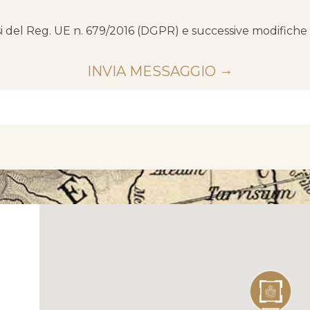
ensi del Reg. UE n. 679/2016 (DGPR) e successive modifiche 
INVIA MESSAGGIO